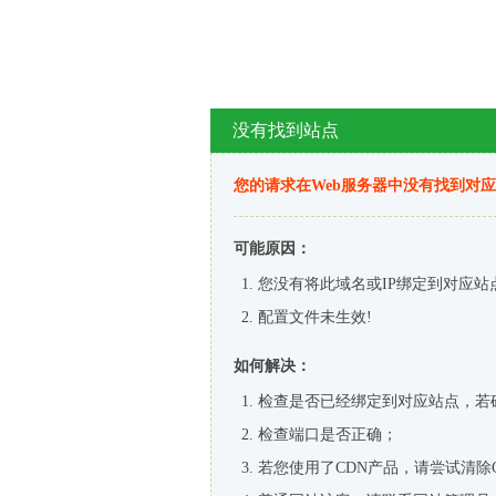
没有找到站点
您的请求在Web服务器中没有找到对
可能原因：
您没有将此域名或IP绑定到对应站
配置文件未生效!
如何解决：
检查是否已经绑定到对应站点，若
检查端口是否正确；
若您使用了CDN产品，请尝试清除