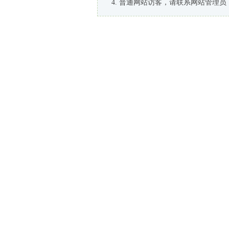
普通网站访客，请联系网站管理员